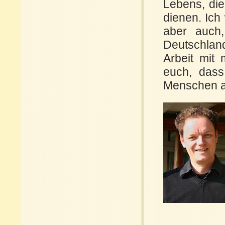
Lebens, die
dienen. Ich
aber auch,
Deutschlan
Arbeit mit
euch, dass
Menschen a