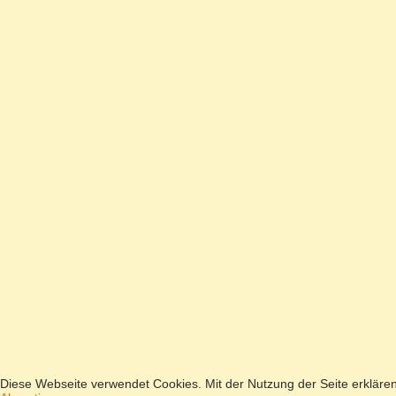
Diese Webseite verwendet Cookies. Mit der Nutzung der Seite erkläre