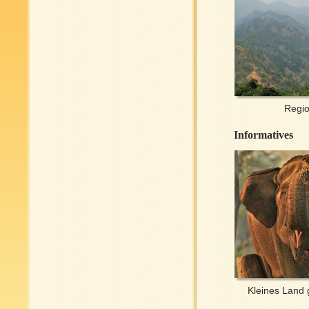
Regi
Informatives
Kleines Land