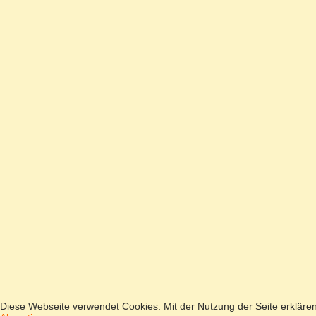
Diese Webseite verwendet Cookies. Mit der Nutzung der Seite erkläre