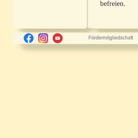
befreien.
Fördermitgliedschaft