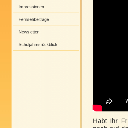
Impressionen
Fernsehbeiträge
Newsletter
Schuljahresrückblick
Habt Ihr F