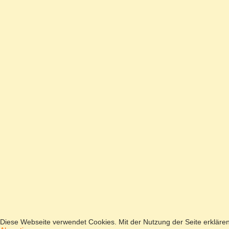
Diese Webseite verwendet Cookies. Mit der Nutzung der Seite erkläre